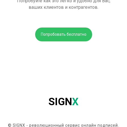
Попробуйте как это легко и удобно для Вас,
ваших клиентов и контрагентов.
Попробовать бесплатно
SIGN
X
© SIGNX - революционный сервис онлайн подписей.