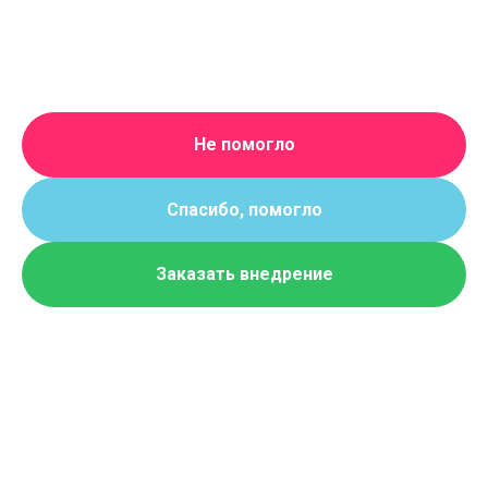
Не помогло
Спасибо, помогло
Заказать внедрение