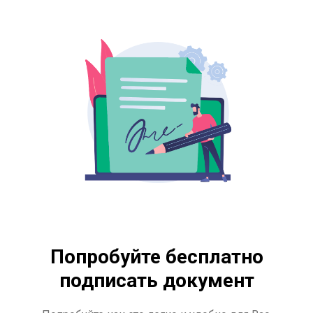
Попробуйте бесплатно
подписать документ