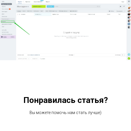
Понравилась статья?
Вы можете помочь нам стать лучше)