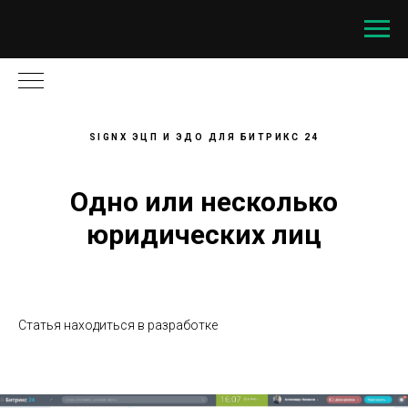
SIGNX ЭЦП И ЭДО ДЛЯ БИТРИКС 24
Одно или несколько
юридических лиц
Статья находиться в разработке