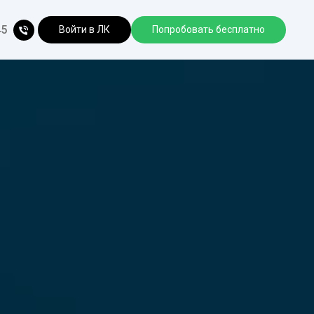
45
Войти в ЛК
Попробовать бесплатно