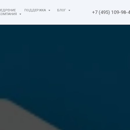
НЕДРЕНИЕ
ПОДДЕРЖКА
БЛОГ
+7 (495) 109-98-
КОМПАНИЯ