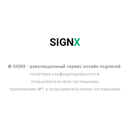
SIGN
X
© SIGNX - революционный сервис онлайн подписей.
политика конфиденциальности
пользовательское соглашение
приложение №1 к пользовательскому соглашению