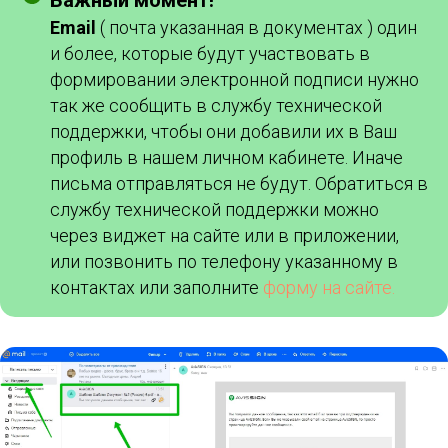
Важный момент!
Email
( почта указанная в документах ) один
и более, которые будут участвовать в
формировании электронной подписи нужно
так же сообщить в службу технической
поддержки, чтобы они добавили их в Ваш
профиль в нашем личном кабинете. Иначе
письма отправляться не будут. Обратиться в
службу технической поддержки можно
через виджет на сайте или в приложении,
или позвонить по телефону указанному в
контактах или заполните
форму на сайте.