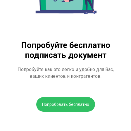
Попробуйте бесплатно
подписать документ
Попробуйте как это легко и удобно для Вас,
ваших клиентов и контрагентов.
Попробовать бесплатно